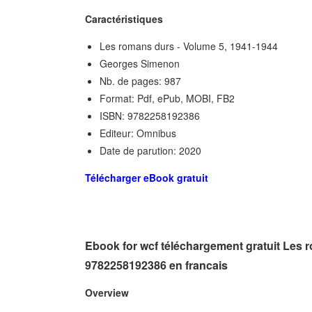
Caractéristiques
Les romans durs - Volume 5, 1941-1944
Georges Simenon
Nb. de pages: 987
Format: Pdf, ePub, MOBI, FB2
ISBN: 9782258192386
Editeur: Omnibus
Date de parution: 2020
Télécharger eBook gratuit
Ebook for wcf téléchargement gratuit Les
9782258192386 en francais
Overview