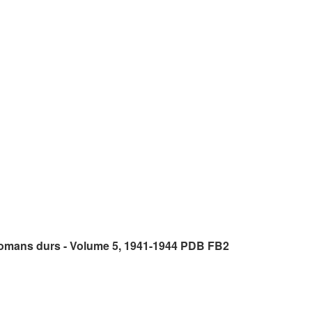
 romans durs - Volume 5, 1941-1944 PDB FB2