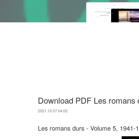
Download PDF Les romans d
2021.10.07 04:02
Les romans durs - Volume 5, 1941