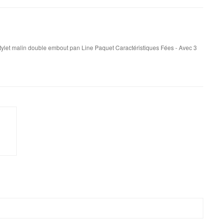
 stylet malin double embout pan Line Paquet Caractéristiques Fées - Avec 3