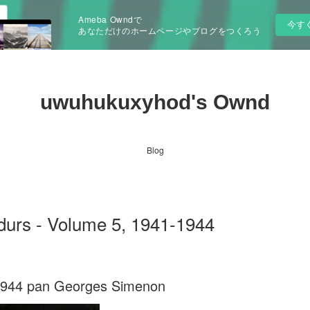
Ameba Owndで
今す
あなただけのホームページやブログをつくろう
uwuhukuxyhod's Ownd
Blog
urs - Volume 5, 1941-1944
-1944 pan Georges Simenon